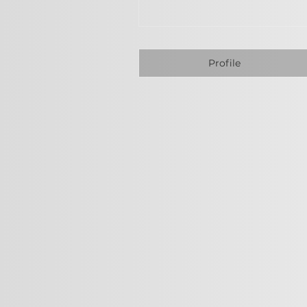
Profile