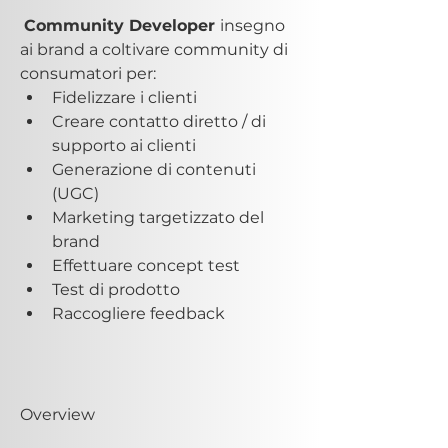
Community Developer 
insegno 
ai brand a coltivare community di 
consumatori per:
Fidelizzare i clienti
Creare contatto diretto / di 
supporto ai clienti
Generazione di contenuti 
(UGC)
Marketing targetizzato del 
brand
Effettuare concept test 
Test di prodotto
Raccogliere feedback
Overview