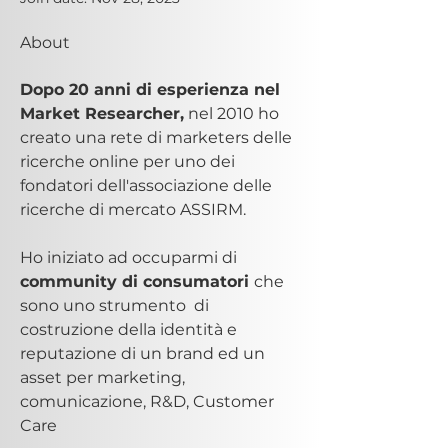
About
Dopo 20 anni di esperienza nel 
Market Researcher,
 nel 2010 ho 
creato una rete di marketers delle 
ricerche online per uno dei 
fondatori dell'associazione delle 
ricerche di mercato ASSIRM.
Ho iniziato ad occuparmi di 
community di consumatori 
che 
sono uno strumento  di 
costruzione della identità e 
reputazione di un brand ed un 
asset per marketing, 
comunicazione, R&D, Customer 
Care