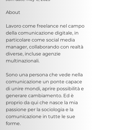
About
Lavoro come freelance nel campo 
della comunicazione digitale, in 
particolare come social media 
manager, collaborando con realtà 
diverse, incluse agenzie 
multinazionali.
Sono una persona che vede nella 
comunicazione un ponte capace 
di unire mondi, aprire possibilità e 
generare cambiamento. Ed è 
proprio da qui che nasce la mia 
passione per la sociologia e la 
comunicazione in tutte le sue 
forme. 