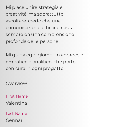
Mi piace unire strategia e 
creatività, ma soprattutto 
ascoltare: credo che una 
comunicazione efficace nasca 
sempre da una comprensione 
profonda delle persone.
Mi guida ogni giorno un approccio 
empatico e analitico, che porto 
con cura in ogni progetto.
Overview
First Name
Valentina
Last Name
Gennari