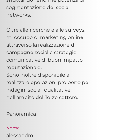
segmentazione dei social 
networks.
Oltre alle ricerche e alle surveys, 
mi occupo di marketing online 
attraverso la realizzazione di 
campagne social e strategie 
comunicative di buon impatto 
reputazionale. 
Sono inoltre disponibile a 
realizzare operazioni pro bono per 
indagini sociali qualitative 
nell'ambito del Terzo settore.
Panoramica
Nome
alessandro