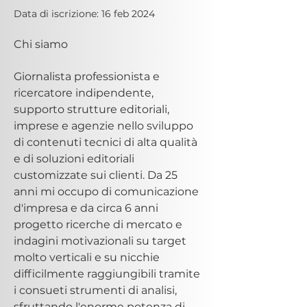
Data di iscrizione: 16 feb 2024
Chi siamo
Giornalista professionista e 
ricercatore indipendente, 
supporto strutture editoriali, 
imprese e agenzie nello sviluppo 
di contenuti tecnici di alta qualità 
e di soluzioni editoriali 
customizzate sui clienti. Da 25 
anni mi occupo di comunicazione 
d'impresa e da circa 6 anni 
progetto ricerche di mercato e 
indagini motivazionali su target 
molto verticali e su nicchie 
difficilmente raggiungibili tramite 
i consueti strumenti di analisi, 
sfruttando l'enorme potenza di 