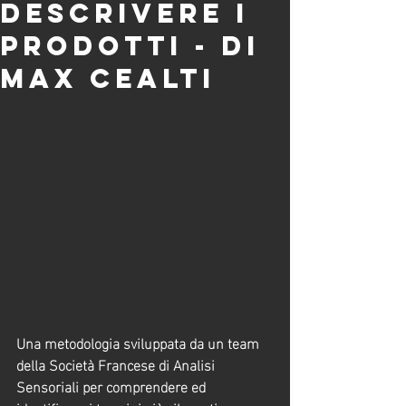
descrivere i
prodotti - di
Max Cealti
Una metodologia sviluppata da un team 
della Società Francese di Analisi 
Sensoriali per comprendere ed 